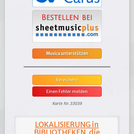
Musica unterstützen
Bereichern
Einen Fehler melden
Karte Nr.33039
LOKALISIERUNG in
BIBLIOTHEKEN, die