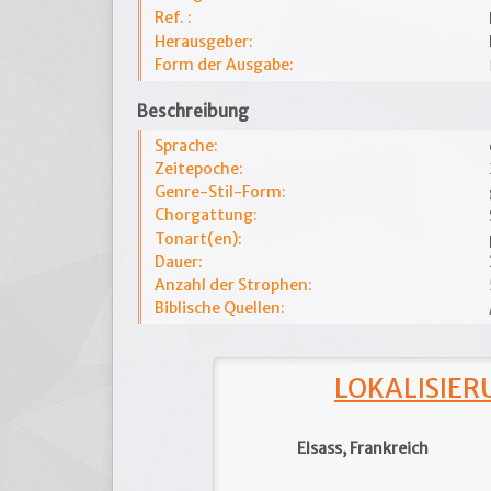
Ref. :
Herausgeber:
Form der Ausgabe:
Beschreibung
Sprache:
Zeitepoche:
Genre-Stil-Form:
Chorgattung:
Tonart(en):
Dauer:
Anzahl der Strophen:
Biblische Quellen:
LOKALISIERU
Elsass, Frankreich