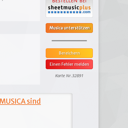
Musica unterstützen
Bereichern
Einen Fehler melden
Karte Nr.32891
 MUSICA sind