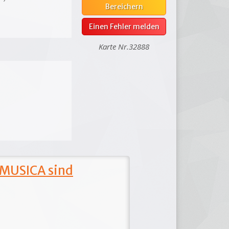
Bereichern
Einen Fehler melden
Karte Nr.32888
 MUSICA sind