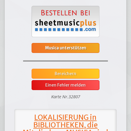
Musica unterstützen
Bereichern
Einen Fehler melden
Karte Nr.32807
LOKALISIERUNG in
BIBLIOTHEKEN, die