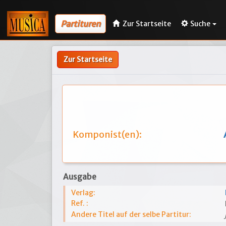
Partituren
Zur Startseite
Suche
Zur Startseite
Komponist(en):
Ausgabe
Verlag:
Ref. :
Andere Titel auf der selbe Partitur: