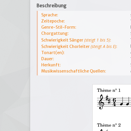
Beschreibung
Sprache:
Zeitepoche:
Genre-Stil-Form:
Chorgattung:
(steigt 1 bis 5)
Schwierigkeit Sänger
:
(steigt A bis E)
Schwierigkeit Chorleiter
:
Tonart(en):
Dauer:
Herkunft:
Musikwissenschaftliche Quellen: