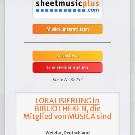
Musica unterstützen
Bereichern
Einen Fehler melden
Karte Nr.32257
LOKALISIERUNG in
BIBLIOTHEKEN, die
Mitglied von MUSICA sind
Wetzlar, Deutschland