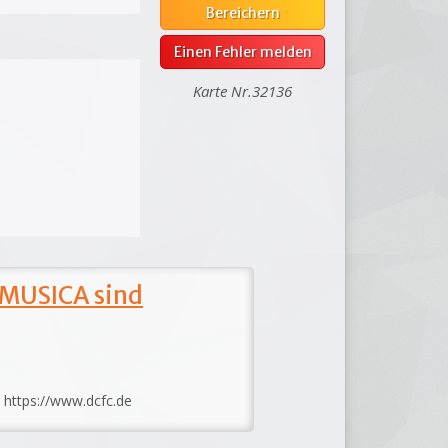
Bereichern
Einen Fehler melden
Karte Nr.32136
 MUSICA sind
: https://www.dcfc.de