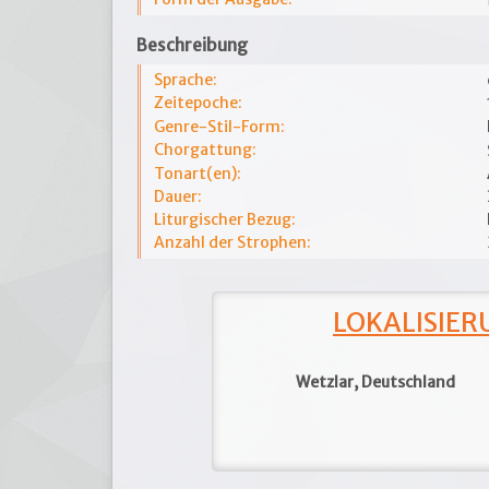
Beschreibung
Sprache:
Zeitepoche:
Genre-Stil-Form:
Chorgattung:
Tonart(en):
Dauer:
Liturgischer Bezug:
Anzahl der Strophen:
LOKALISIERU
Wetzlar, Deutschland