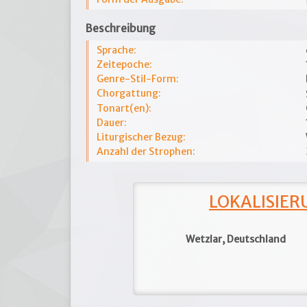
Beschreibung
Sprache:
Zeitepoche:
Genre-Stil-Form:
Chorgattung:
Tonart(en):
Dauer:
Liturgischer Bezug:
Anzahl der Strophen:
LOKALISIERU
Wetzlar, Deutschland