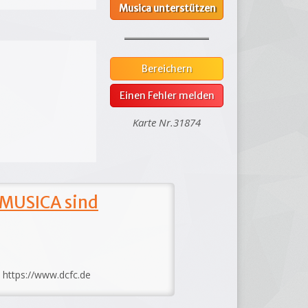
Musica unterstützen
Bereichern
Einen Fehler melden
Karte Nr.31874
 MUSICA sind
: https://www.dcfc.de