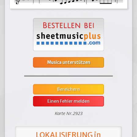
Musica unterstützen
Bereichern
Einen Fehler melden
Karte Nr.2923
LOKALISIERUNG in