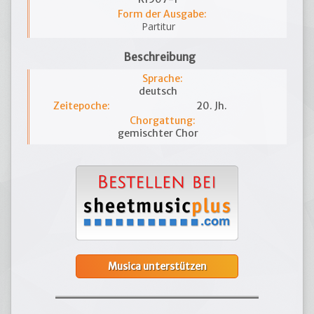
Form der Ausgabe:
Partitur
Beschreibung
Sprache:
deutsch
Zeitepoche:
20. Jh.
Chorgattung:
gemischter Chor
Musica unterstützen