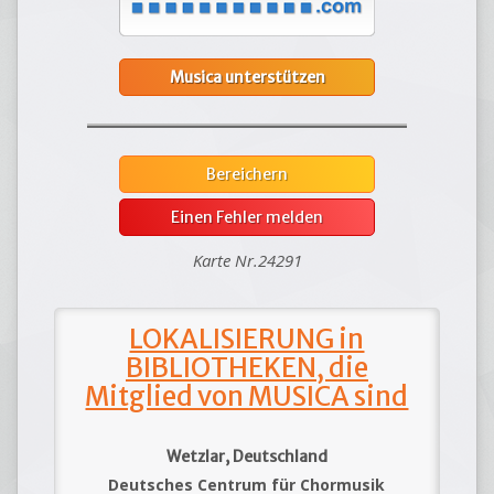
Musica unterstützen
Bereichern
Einen Fehler melden
Karte Nr.24291
LOKALISIERUNG in
BIBLIOTHEKEN, die
Mitglied von MUSICA sind
Wetzlar, Deutschland
Deutsches Centrum für Chormusik