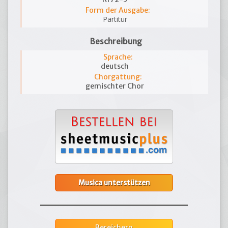
Form der Ausgabe:
Partitur
Beschreibung
Sprache:
deutsch
Chorgattung:
gemischter Chor
Musica unterstützen
Bereichern