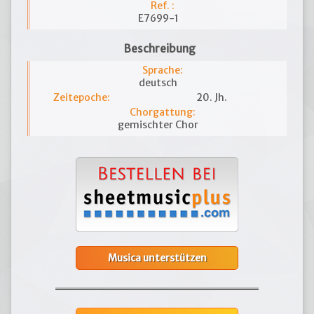
Ref. :
E7699-1
Beschreibung
Sprache:
deutsch
Zeitepoche:
20. Jh.
Chorgattung:
gemischter Chor
Musica unterstützen