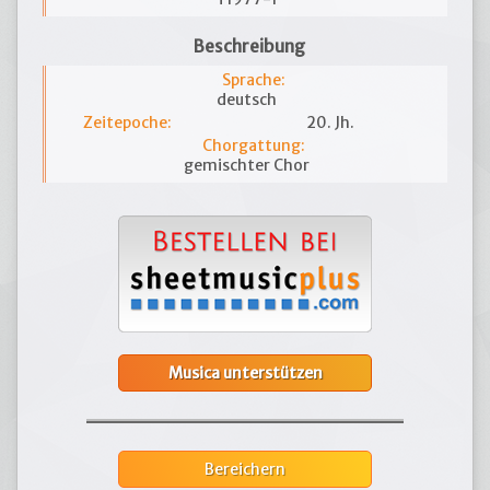
Beschreibung
Sprache:
deutsch
Zeitepoche:
20. Jh.
Chorgattung:
gemischter Chor
Musica unterstützen
Bereichern