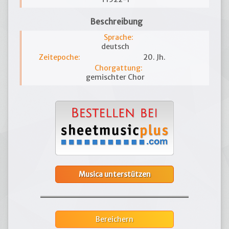
Beschreibung
Sprache:
deutsch
Zeitepoche:
20. Jh.
Chorgattung:
gemischter Chor
Musica unterstützen
Bereichern