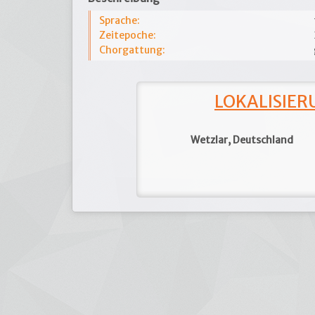
Sprache:
Zeitepoche:
Chorgattung:
LOKALISIERU
Wetzlar, Deutschland