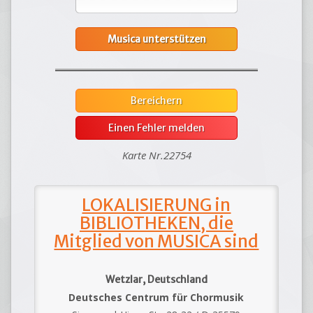
Musica unterstützen
Bereichern
Einen Fehler melden
Karte Nr.22754
LOKALISIERUNG in
BIBLIOTHEKEN, die
Mitglied von MUSICA sind
Wetzlar, Deutschland
Deutsches Centrum für Chormusik