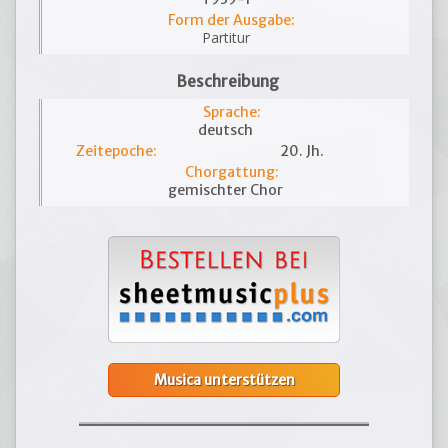
Form der Ausgabe:
Partitur
Beschreibung
Sprache:
deutsch
Zeitepoche:
20. Jh.
Chorgattung:
gemischter Chor
Musica unterstützen