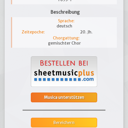
Beschreibung
Sprache:
deutsch
Zeitepoche:
20. Jh.
Chorgattung:
gemischter Chor
Musica unterstützen
Bereichern