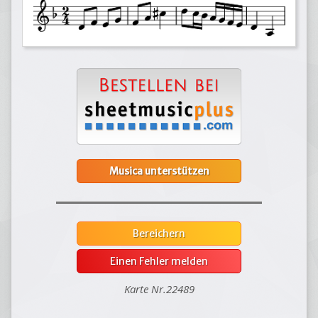
Musica unterstützen
Bereichern
Einen Fehler melden
Karte Nr.22489