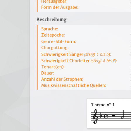
Herausgeber:
Form der Ausgabe:
Beschreibung
Sprache:
Zeitepoche:
Genre-Stil-Form:
Chorgattung:
(steigt 1 bis 5)
Schwierigkeit Sänger
:
(steigt A bis E)
Schwierigkeit Chorleiter
:
Tonart(en):
Dauer:
Anzahl der Strophen:
Musikwissenschaftliche Quellen: