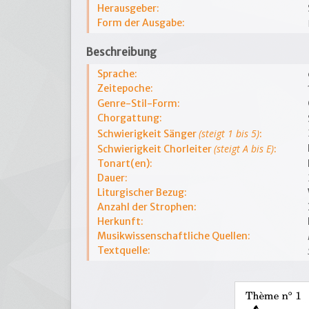
Herausgeber:
Form der Ausgabe:
Beschreibung
Sprache:
Zeitepoche:
Genre-Stil-Form:
Chorgattung:
(steigt 1 bis 5)
Schwierigkeit Sänger
:
(steigt A bis E)
Schwierigkeit Chorleiter
:
Tonart(en):
Dauer:
Liturgischer Bezug:
Anzahl der Strophen:
Herkunft:
Musikwissenschaftliche Quellen:
Textquelle: