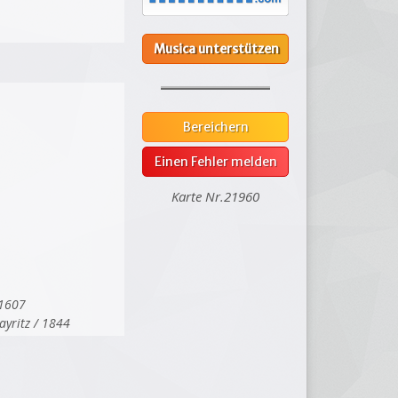
Musica unterstützen
Bereichern
Einen Fehler melden
Karte Nr.21960
 1607
ayritz / 1844