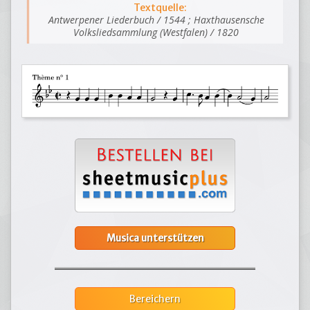
Textquelle:
Antwerpener Liederbuch / 1544 ; Haxthausensche
Volksliedsammlung (Westfalen) / 1820
Musica unterstützen
Bereichern