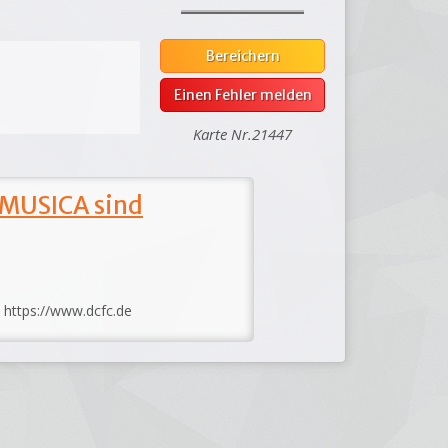
Bereichern
Einen Fehler melden
Karte Nr.21447
 MUSICA sind
: https://www.dcfc.de