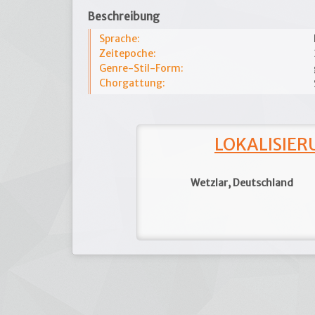
Beschreibung
Sprache:
Zeitepoche:
Genre-Stil-Form:
Chorgattung:
LOKALISIERU
Wetzlar, Deutschland