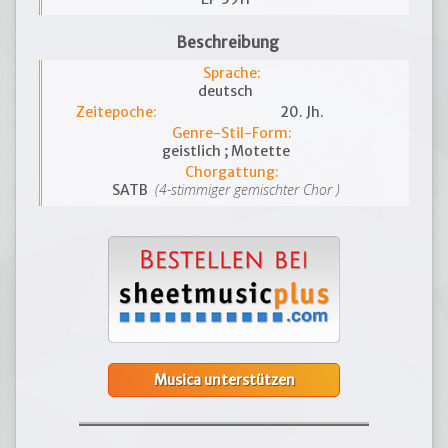
Beschreibung
Sprache:
deutsch
Zeitepoche:
20. Jh.
Genre-Stil-Form:
geistlich ; Motette
Chorgattung:
(4-stimmiger gemischter Chor )
SATB
Musica unterstützen