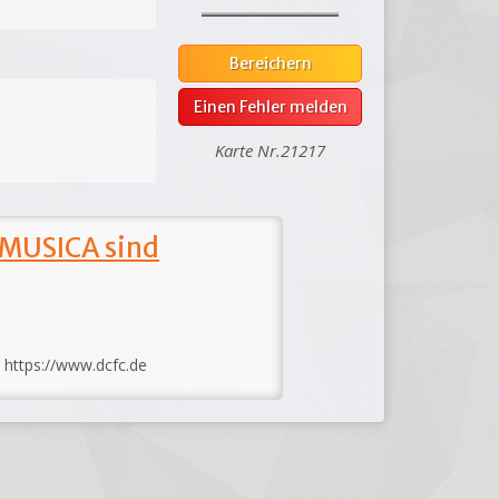
Bereichern
Einen Fehler melden
Karte Nr.21217
 MUSICA sind
: https://www.dcfc.de