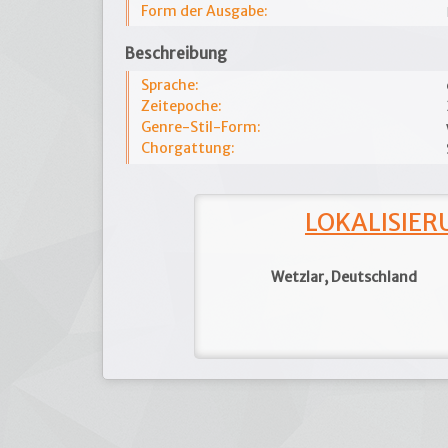
Form der Ausgabe:
Beschreibung
Sprache:
Zeitepoche:
Genre-Stil-Form:
Chorgattung:
LOKALISIERU
Wetzlar, Deutschland