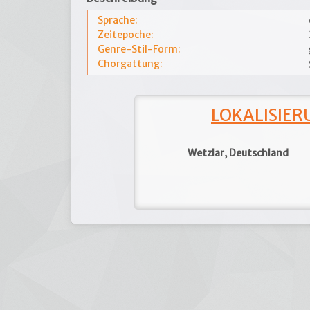
Sprache:
Zeitepoche:
Genre-Stil-Form:
Chorgattung:
LOKALISIERU
Wetzlar, Deutschland