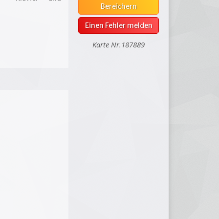
Bereichern
Einen Fehler melden
Karte Nr.187889