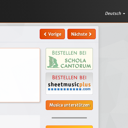
Deutsch
Vorige
Nächste
Musica unterstützen