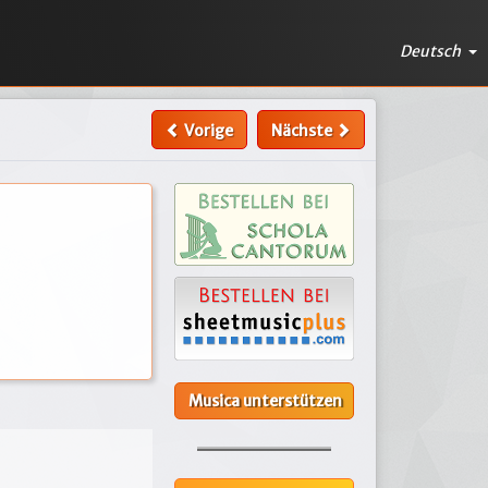
Deutsch
Vorige
Nächste
Musica unterstützen