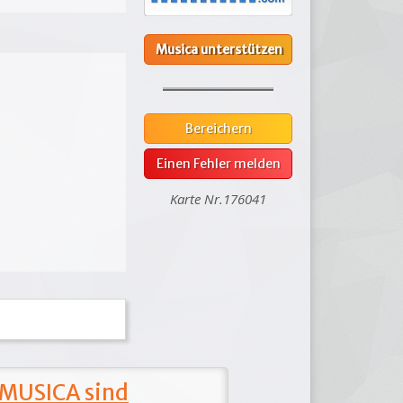
Musica unterstützen
Bereichern
Einen Fehler melden
Karte Nr.176041
 MUSICA sind