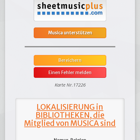
Musica unterstützen
Bereichern
Einen Fehler melden
Karte Nr.17226
LOKALISIERUNG in
BIBLIOTHEKEN, die
Mitglied von MUSICA sind