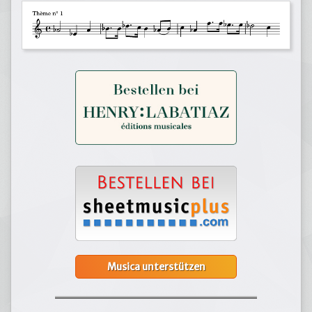
Musica unterstützen