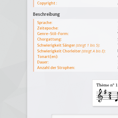
Copyright :
Beschreibung
Sprache:
Zeitepoche:
Genre-Stil-Form:
Chorgattung:
(steigt 1 bis 5)
Schwierigkeit Sänger
:
(steigt A bis E)
Schwierigkeit Chorleiter
:
Tonart(en):
Dauer:
Anzahl der Strophen: