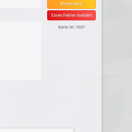
Bereichern
Einen Fehler melden
Karte Nr.1691