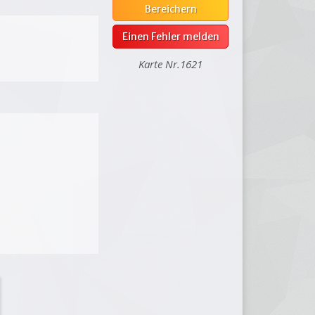
Bereichern
Einen Fehler melden
Karte Nr.1621