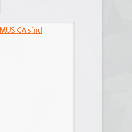
 MUSICA sind