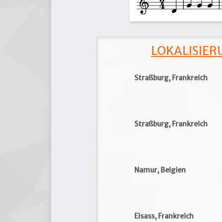
LOKALISIERU
Straßburg, Frankreich
Straßburg, Frankreich
Namur, Belgien
Elsass, Frankreich