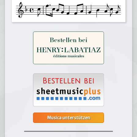
Musica unterstützen