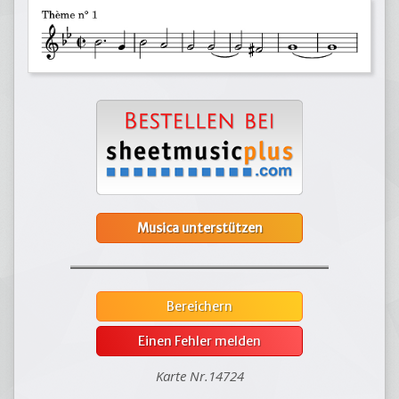
Musica unterstützen
Bereichern
Einen Fehler melden
Karte Nr.14724