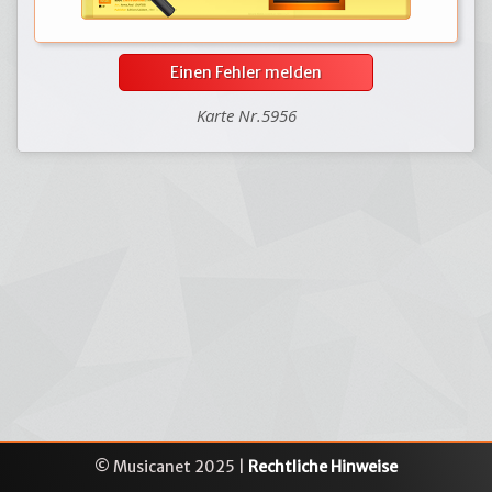
Einen Fehler melden
Karte Nr.5956
© Musicanet 2025 |
Rechtliche Hinweise