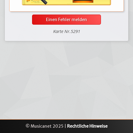
Einen Fehler melden
Karte Nr.5291
© Musicanet 2025 |
Rechtliche Hinweise