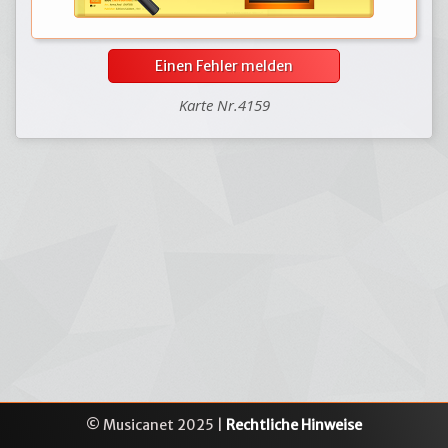
Einen Fehler melden
Karte Nr.4159
© Musicanet 2025 |
Rechtliche Hinweise