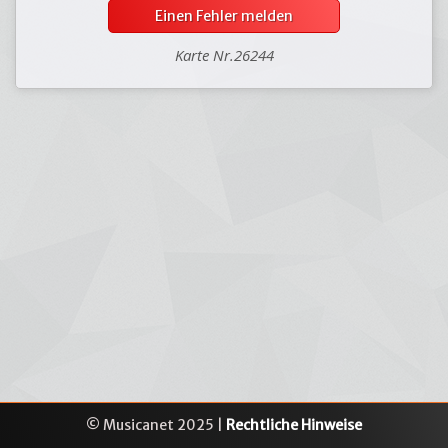
Einen Fehler melden
Karte Nr.26244
© Musicanet 2025 |
Rechtliche Hinweise