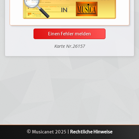
Einen Fehler melden
Karte Nr.26157
© Musicanet 2025 |
Rechtliche Hinweise