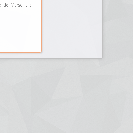
e de Marseille ;