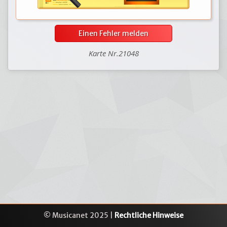
Einen Fehler melden
Karte Nr.21048
© Musicanet 2025 |
Rechtliche Hinweise