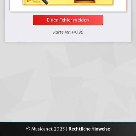
Einen Fehler melden
Karte Nr.14790
© Musicanet 2025 |
Rechtliche Hinweise