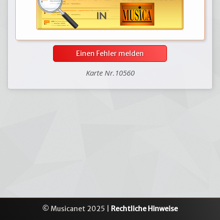
Einen Fehler melden
Karte Nr.10560
© Musicanet 2025 |
Rechtliche Hinweise