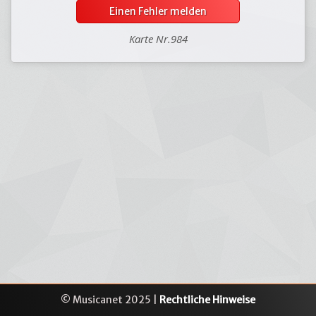
Einen Fehler melden
Karte Nr.984
© Musicanet 2025 |
Rechtliche Hinweise