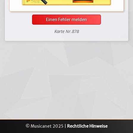
Einen Fehler melden
Karte Nr.878
© Musicanet 2025 |
Rechtliche Hinweise