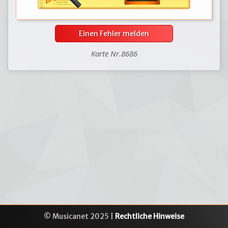
Einen Fehler melden
Karte Nr.8686
© Musicanet 2025 |
Rechtliche Hinweise