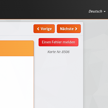
Deutsch
Vorige
Nächste
Einen Fehler melden
Karte Nr.8506